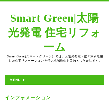
Smart Green|太陽
光発電 住宅リフォ
ーム
Smart Green(スマートグリーン）では、太陽光発電・空き家を活用
した住宅リノベーションを行い地域甦生を目的とした会社です。
MENU ▼
インフォメーション