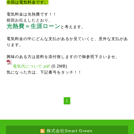
今回は電気料金です。
電気料金は光熱費です！！
前回お伝えしたとおり、
光熱費＝生涯ローン
と考えます。
電気料金の中にどんな支払があるか見ていくと、意外な支払があ
ります。
興味のある方は資料を添付致しますので御参照下さいませ。
電気代について.pdf
(0.2MB)
気になった方は、下記番号をタッチ！！
1
株式会社Smart Green