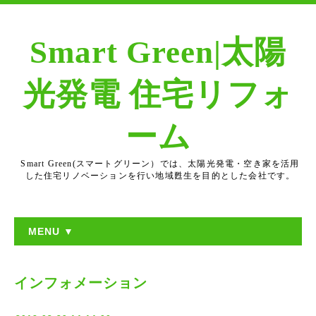
Smart Green|太陽
光発電 住宅リフォ
ーム
Smart Green(スマートグリーン）では、太陽光発電・空き家を活用
した住宅リノベーションを行い地域甦生を目的とした会社です。
MENU ▼
インフォメーション