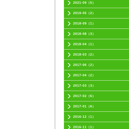
2021-09（5）
2019-05（2）
2018-09（1）
2018-08（3）
2018-04（1）
2018-03（2）
2017-06（2）
2017-04（2）
2017-03（3）
2017-02（6）
2017-01（6）
2016-12（1）
2016-11（1）