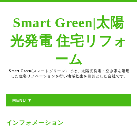
Smart Green|太陽
光発電 住宅リフォ
ーム
Smart Green(スマートグリーン）では、太陽光発電・空き家を活用
した住宅リノベーションを行い地域甦生を目的とした会社です。
MENU ▼
インフォメーション