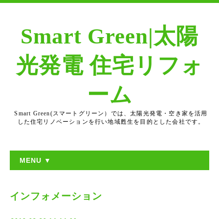
Smart Green|太陽
光発電 住宅リフォ
ーム
Smart Green(スマートグリーン）では、太陽光発電・空き家を活用
した住宅リノベーションを行い地域甦生を目的とした会社です。
MENU ▼
インフォメーション